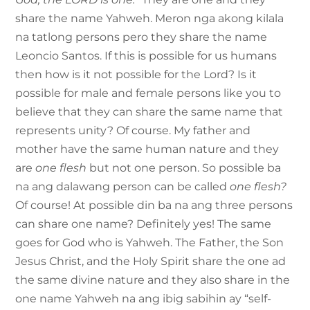
share the name Yahweh. Meron nga akong kilala
na tatlong persons pero they share the name
Leoncio Santos. If this is possible for us humans
then how is it not possible for the Lord? Is it
possible for male and female persons like you to
believe that they can share the same name that
represents unity? Of course. My father and
mother have the same human nature and they
are
one
flesh
but not one person. So possible ba
na ang dalawang person can be called
one flesh?
Of course! At possible din ba na ang three persons
can share one name? Definitely yes! The same
goes for God who is Yahweh. The Father, the Son
Jesus Christ, and the Holy Spirit share the one ad
the same divine nature and they also share in the
one name Yahweh na ang ibig sabihin ay “self-