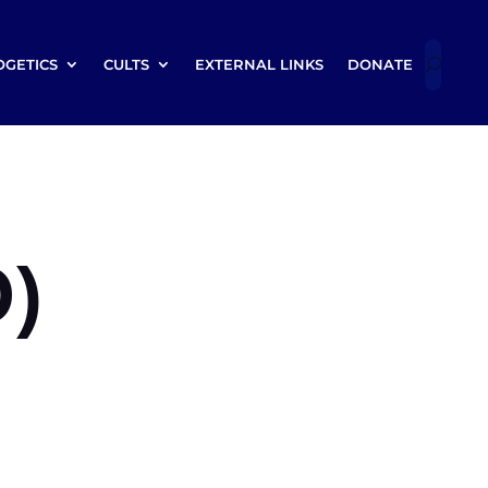
OGETICS
CULTS
EXTERNAL LINKS
DONATE
)